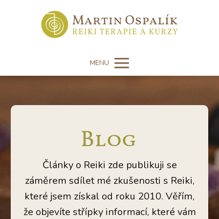
MENU
Blog
Články o Reiki zde publikuji se
záměrem sdílet mé zkušenosti s Reiki,
které jsem získal od roku 2010. Věřím,
že objevíte střípky informací, které vám