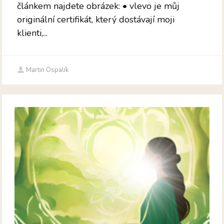
článkem najdete obrázek: • vlevo je můj
originální certifikát, který dostávají moji
klienti,...
Martin Ospalík