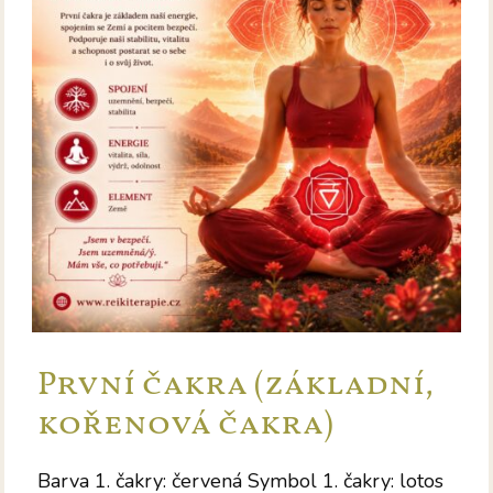
První čakra (základní,
kořenová čakra)
Barva 1. čakry: červená Symbol 1. čakry: lotos