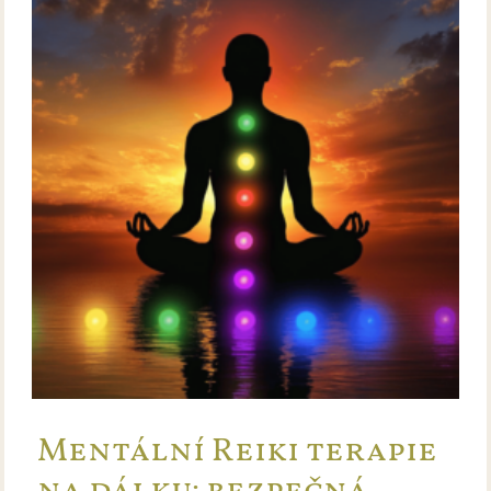
Mentální Reiki terapie