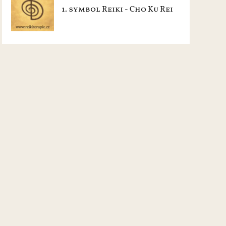
1. symbol Reiki - Cho Ku Rei