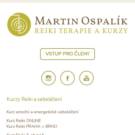
VSTUP PRO ČLENY
Kurzy Reiki a sebeléčení
Kurz emoční a energetické sebeléčení
Kurz Reiki ONLINE
Kurz Reiki PRAHA + BRNO