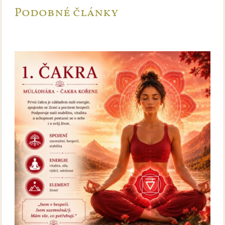
Podobné články