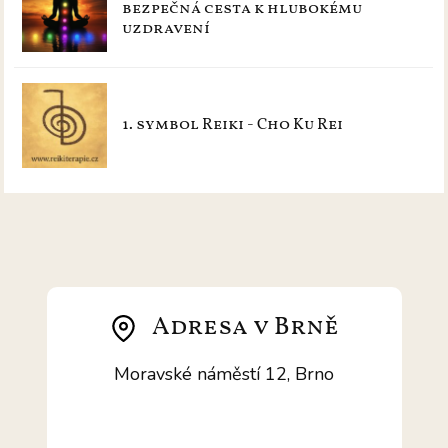
bezpečná cesta k hlubokému
uzdravení
1. symbol Reiki - Cho Ku Rei
Adresa v Brně
Moravské náměstí 12, Brno