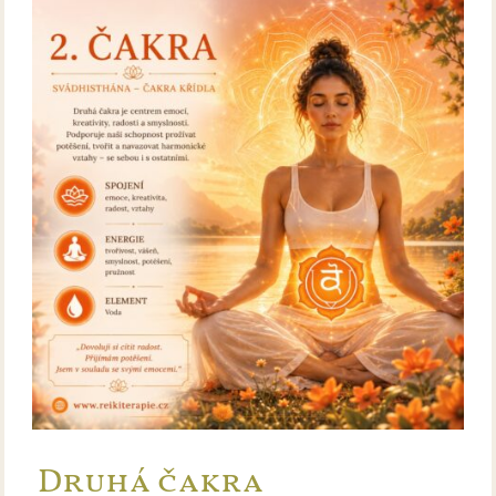
Druhá čakra