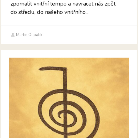
zpomalit vnitřní tempo a navracet nás zpět
do středu, do našeho vnitřního...
Martin Ospalík