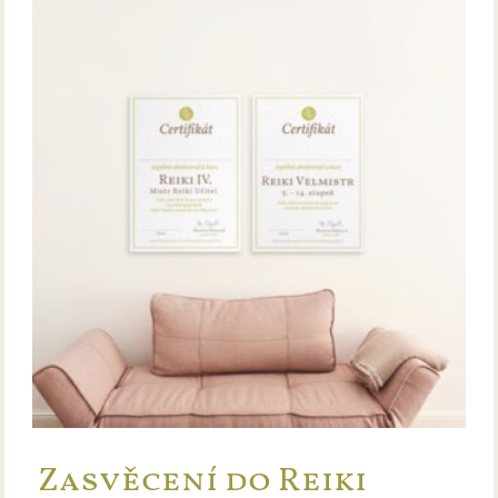
Zasvěcení do Reiki