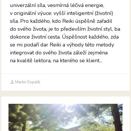
univerzální síla, vesmírná léčivá energie,
v originální výuce: vyšší inteligentní (životní)
síla. Pro každého, kdo Reiki úspěšně zařadil
do svého života, je to především životní styl, ba
dokonce životní cesta. Úspěšnost každého, zda
se mi podaří dar Reiki a výhody této metody
integrovat do svého života záleží zejména
na kvalitě lektora, na kterého se klient...
Martin Ospalík