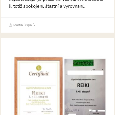
li, totiž spokojení, šťastní a vyrovnaní...
Martin Ospalík