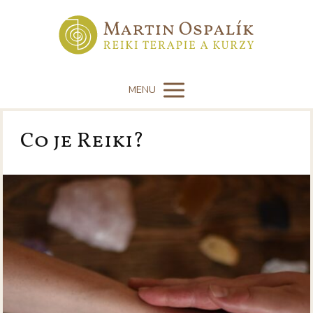
MENU
Co je Reiki?