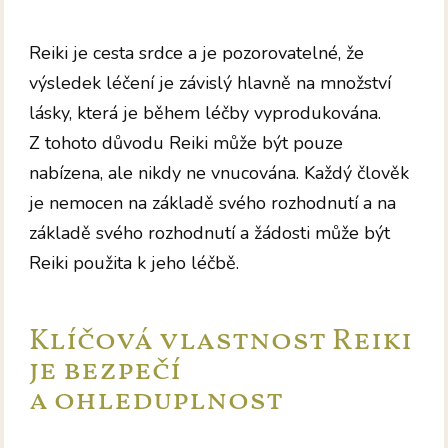
Reiki je cesta srdce a je pozorovatelné, že
výsledek léčení je závislý hlavně na množství
lásky, která je během léčby vyprodukována.
Z tohoto důvodu Reiki může být pouze
nabízena, ale nikdy ne vnucována. Každý člověk
je nemocen na základě svého rozhodnutí a na
základě svého rozhodnutí a žádosti může být
Reiki použita k jeho léčbě.
Klíčová vlastnost Reiki
je bezpečí
a ohleduplnost