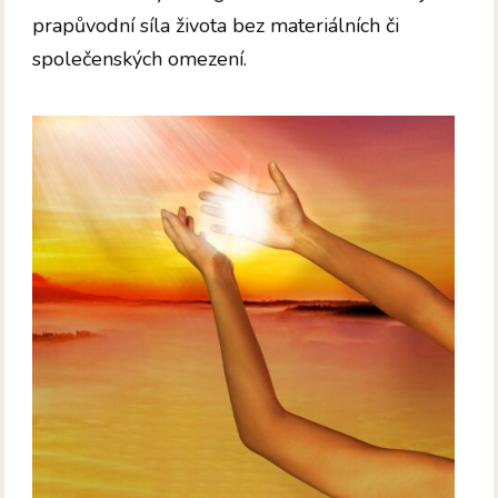
prapůvodní síla života bez materiálních či
společenských omezení.