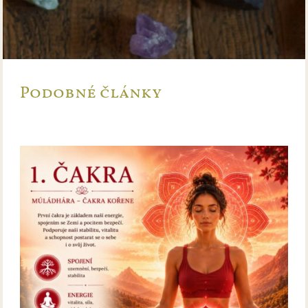
Podobné články