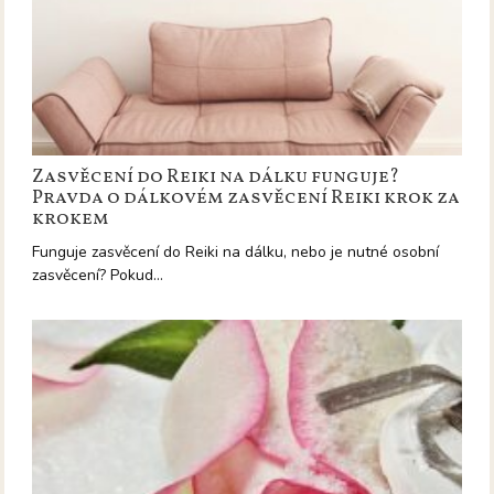
Zasvěcení do Reiki na dálku funguje?
Pravda o dálkovém zasvěcení Reiki krok za
krokem
Funguje zasvěcení do Reiki na dálku, nebo je nutné osobní
zasvěcení? Pokud…