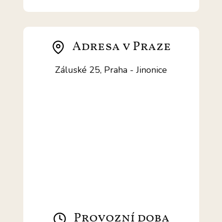
Adresa v Praze
Záluské 25, Praha - Jinonice
Provozní doba