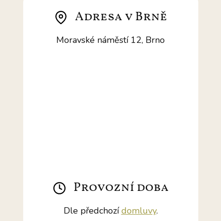
Adresa v Brně
Moravské náměstí 12, Brno
Provozní doba
Dle předchozí
domluvy
.