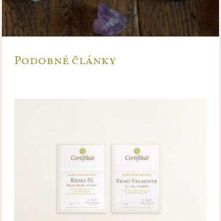
Podobné články