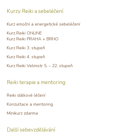
Kurzy Reiki a sebeléčení
Kurz emoční a energetické sebeléčení
Kurz Reiki ONLINE
Kurz Reiki PRAHA + BRNO
Kurz Reiki 3. stupeň
Kurz Reiki 4. stupeň
Kurz Reiki Velmistr 5. – 22. stupeň
Reiki terapie a mentoring
Reiki dálkové léčení
Konzultace a mentoring
Minikurz zdarma
Další sebevzdělávání