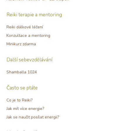
Reiki terapie a mentoring
Reiki dálkové léčení
Konzultace a mentoring
Minikurz zdarma
Další sebevzdělávání
Shamballa 1024
Často se ptáte
Co je to Reiki?
Jak mít více energie?
Jak se naučit posílat energii?