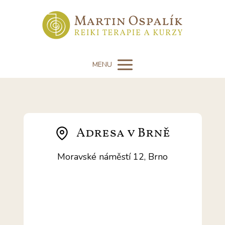
MENU
Adresa v Brně
Moravské náměstí 12, Brno