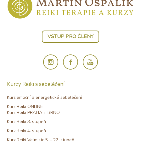
VSTUP PRO ČLENY
Kurzy Reiki a sebeléčení
Kurz emoční a energetické sebeléčení
Kurz Reiki ONLINE
Kurz Reiki PRAHA + BRNO
Kurz Reiki 3. stupeň
Kurz Reiki 4. stupeň
Kurz Reiki Velmistr 5. – 22. stupeň