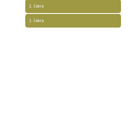
1. čakra
1. čakra