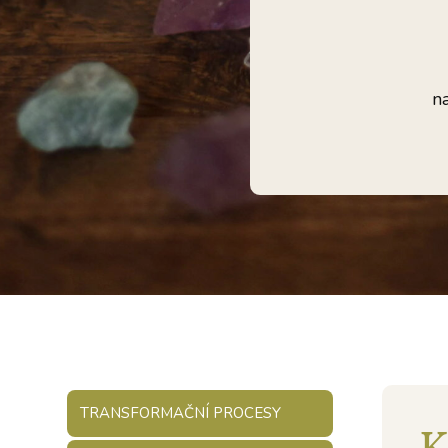
n
TRANSFORMAČNÍ PROCESY