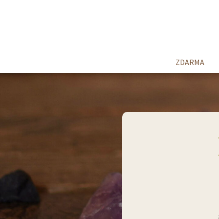
ZDARMA