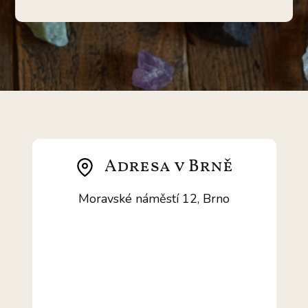
Adresa v Brně
Moravské náměstí 12, Brno