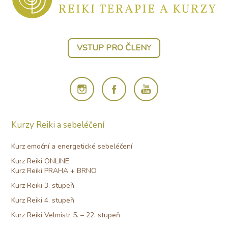
VSTUP PRO ČLENY
Kurzy Reiki a sebeléčení
Kurz emoční a energetické sebeléčení
Kurz Reiki ONLINE
Kurz Reiki PRAHA + BRNO
Kurz Reiki 3. stupeň
Kurz Reiki 4. stupeň
Kurz Reiki Velmistr 5. – 22. stupeň