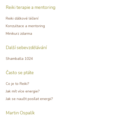
Reiki terapie a mentoring
Reiki dálkové léčení
Konzultace a mentoring
Minikurz zdarma
Další sebevzdělávání
Shamballa 1024
Často se ptáte
Co je to Reiki?
Jak mít více energie?
Jak se naučit posílat energii?
Martin Ospalík