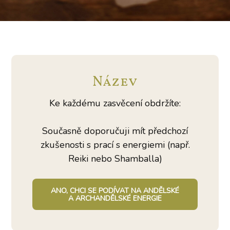
Název
Ke každému zasvěcení obdržíte:
Současně doporučuji mít předchozí
zkušenosti s prací s energiemi (např.
Reiki nebo Shamballa)
ANO, CHCI SE PODÍVAT NA ANDĚLSKÉ
A ARCHANDĚLSKÉ ENERGIE