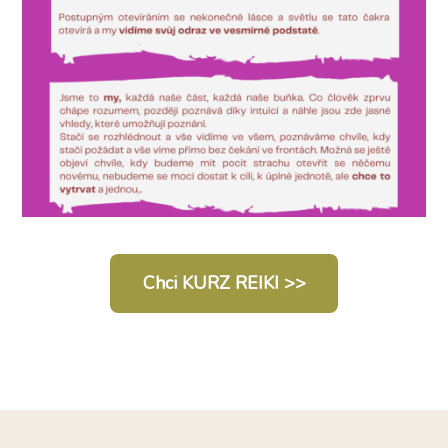
Chci KURZ REIKI >>